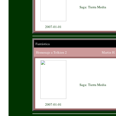
Saga: Tierra Media
2007-01-01
Fantástica
Homenaje a Tolkien 2
Martin H.
Saga: Tierra Media
2007-01-01